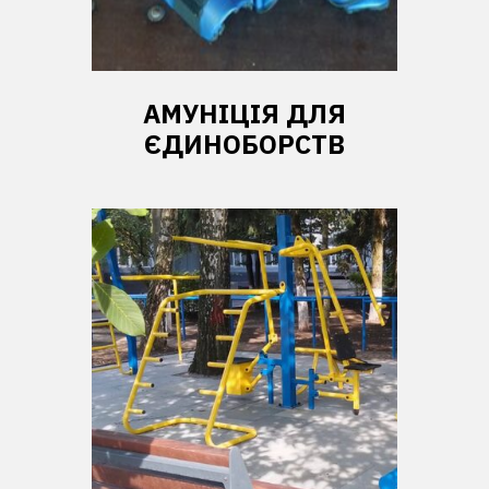
АМУНІЦІЯ ДЛЯ
ЄДИНОБОРСТВ