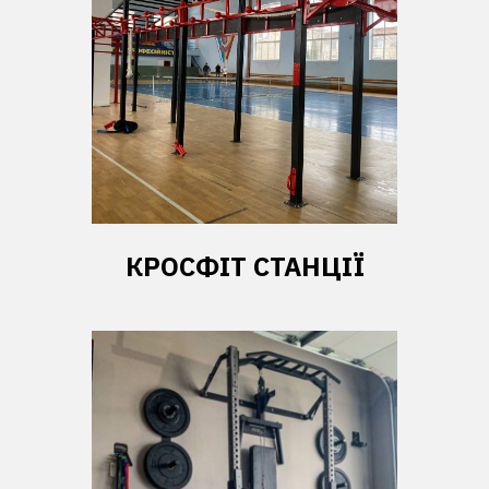
КРОСФІТ СТАНЦІЇ