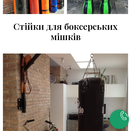
Стійки для боксерських
мішків