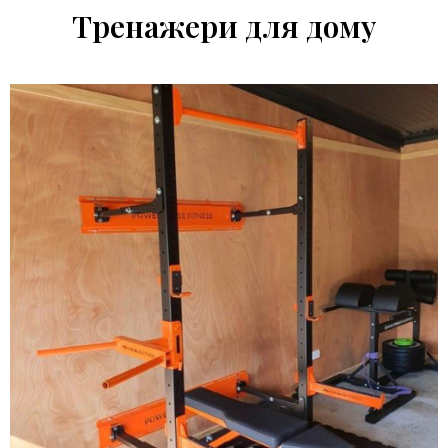
Тренажери для дому