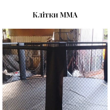
Клітки ММА