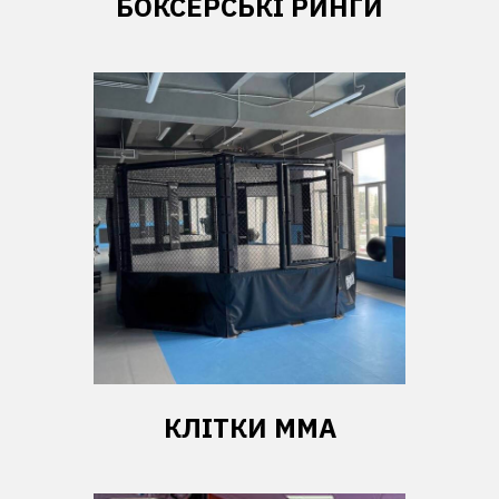
БОКСЕРСЬКІ РИНГИ
КЛІТКИ ММА