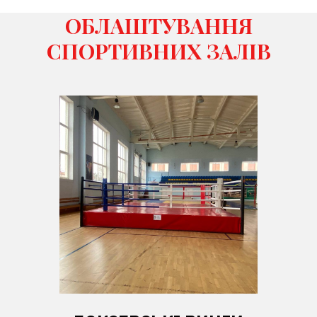
ОБЛАШТУВАННЯ
СПОРТИВНИХ ЗАЛІВ