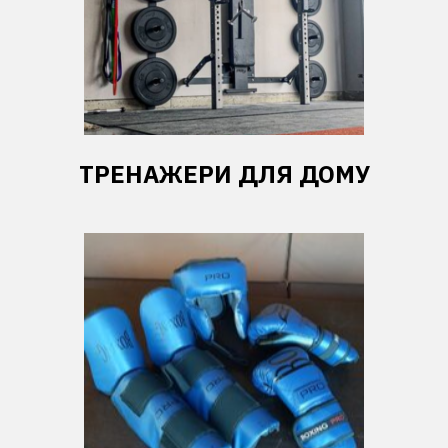
ТРЕНАЖЕРИ ДЛЯ ДОМУ