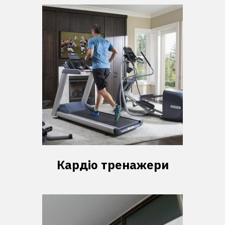
Кардіо тренажери