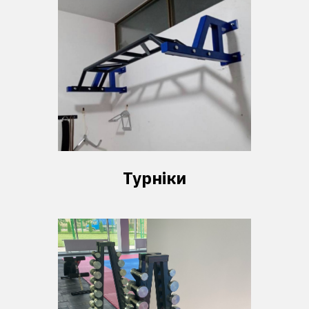
Турніки