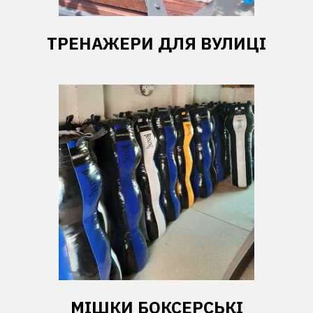
ТРЕНАЖЕРИ ДЛЯ ВУЛИЦІ
МІШКИ БОКСЕРСЬКІ