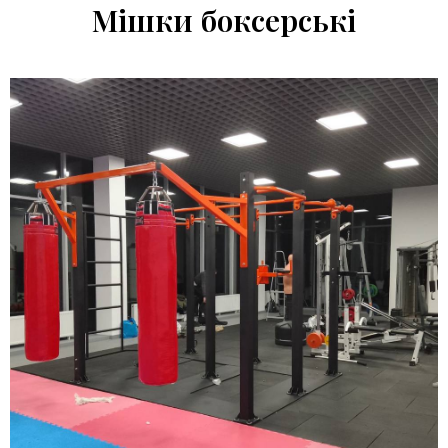
Мішки боксерські