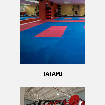
ТАТАМІ