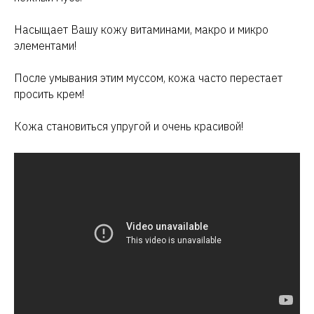
Насыщает Вашу кожу витаминами, макро и микро
элементами!
После умывания этим муссом, кожа часто перестает
просить крем!
Кожа становиться упругой и очень красивой!