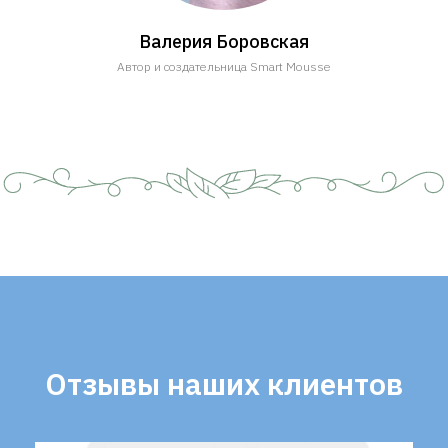
Валерия Боровская
Автор и создательница Smart Mousse
Отзывы наших клиентов