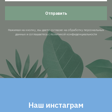
Отправить
Нажимая на кнопку, вы даете согласие на обработку персональных
данных и соглашаетесь c политикой конфиденциальности
Наш инстаграм