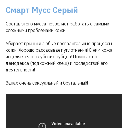
Смарт Мусс Серый
Состав этого мусса позволяет работать с самыми
сложными проблемами кожи!
Убирает прыщи и любые воспалительные процессы
кожи! Хорошо рассасывает уплотнения! С ним кожа
исцеляется от глубоких рубцов! Помогает от
демодекса (подкожный клещ) и последствий его
деятельности!
Запах очень сексуальный и брутальный!