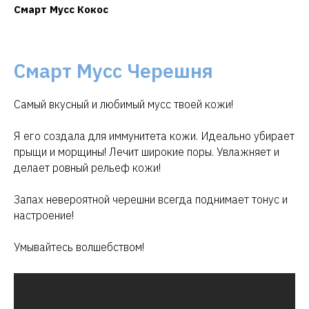
Смарт Мусс Кокос
Смарт Мусс Черешня
Самый вкусный и любимый мусс твоей кожи!
Я его создала для иммунитета кожи. Идеально убирает
прыщи и морщины! Лечит широкие поры. Увлажняет и
делает ровный рельеф кожи!
Запах невероятной черешни всегда поднимает тонус и
настроение!
Умывайтесь волшебством!