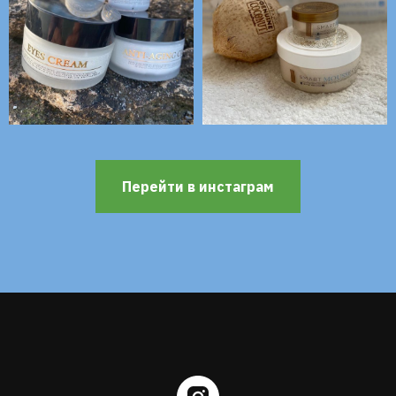
Перейти в инстаграм