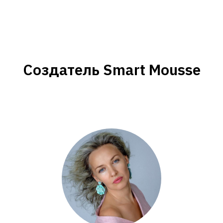
Создатель Smart Mousse