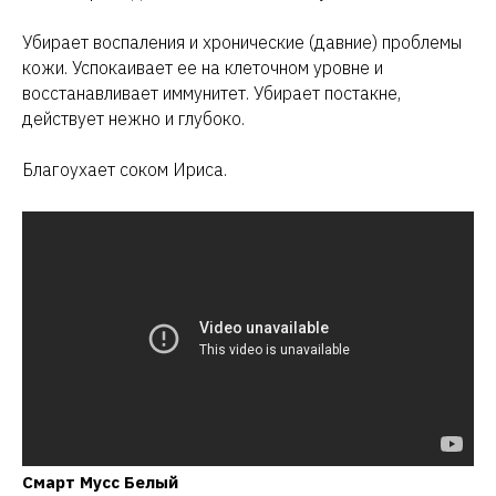
Убирает воспаления и хронические (давние) проблемы
кожи. Успокаивает ее на клеточном уровне и
восстанавливает иммунитет. Убирает постакне,
действует нежно и глубоко.
Благоухает соком Ириса.
Смарт Мусс Белый