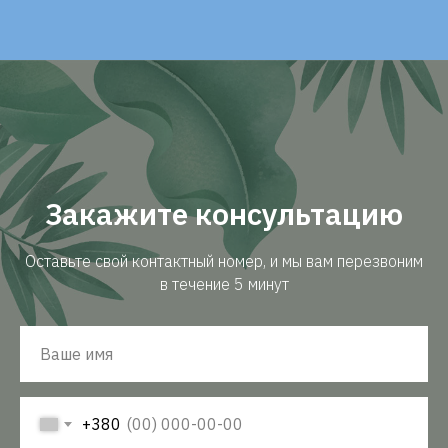
Закажите консультацию
Оставьте свой контактный номер, и мы вам перезвоним
в течение 5 минут
+380