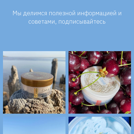
Мы делимся полезной информацией и
советами, подписывайтесь