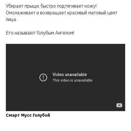
Убирает прыщи, быстро подтягивает кожу!
Омолаживает и возвращает красивый матовый цвет
лица.
Его называют Голубым Ангелом!
Смарт Мусс Голубой