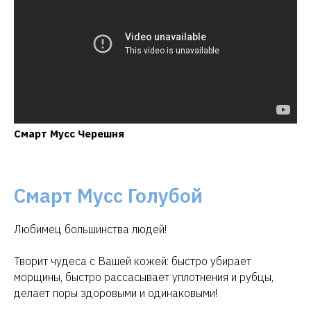
Смарт Мусс Черешня
Смарт Мусс Голубой
Любимец большинства людей!
Творит чудеса с Вашей кожей: быстро убирает
морщины, быстро рассасывает уплотнения и рубцы,
делает поры здоровыми и одинаковыми!