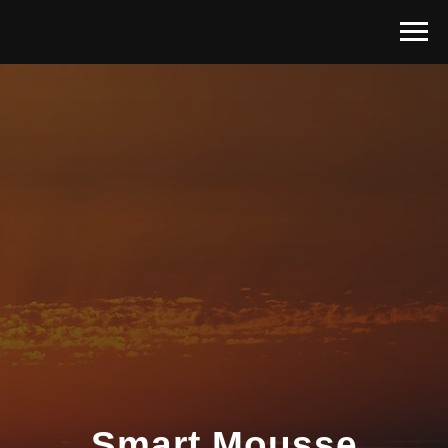
Smart Mousse