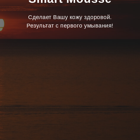
Сделает Вашу кожу здоровой.
Результат с первого умывания!