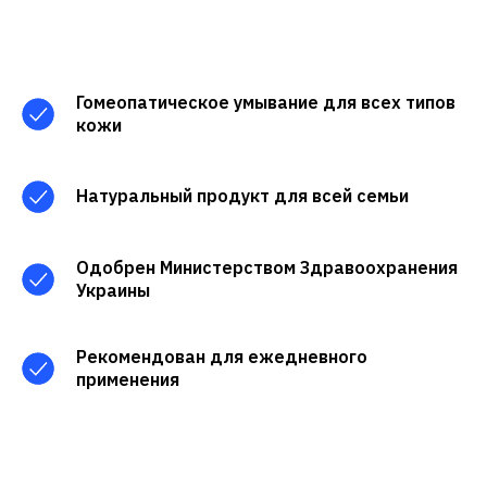
Гомеопатическое умывание для всех типов
кожи
Натуральный продукт для всей семьи
Одобрен Министерством Здравоохранения
Украины
Рекомендован для ежедневного
применения