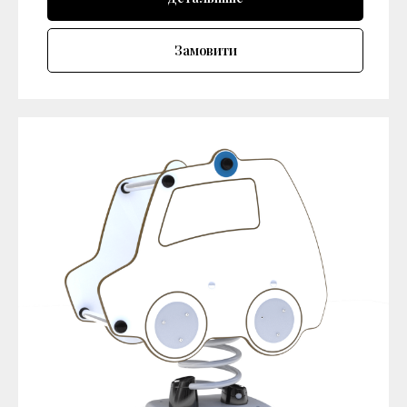
Замовити