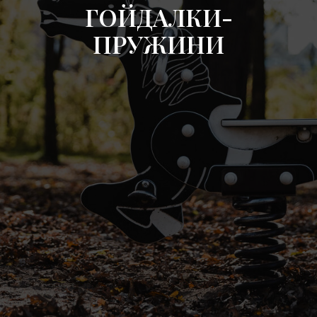
ГОЙДАЛКИ-
ПРУЖИНИ