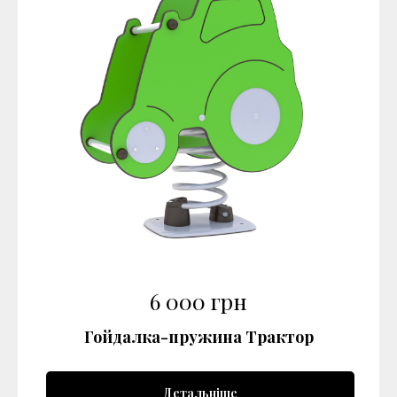
6 000
грн
Гойдалка-пружина Трактор
Детальніше