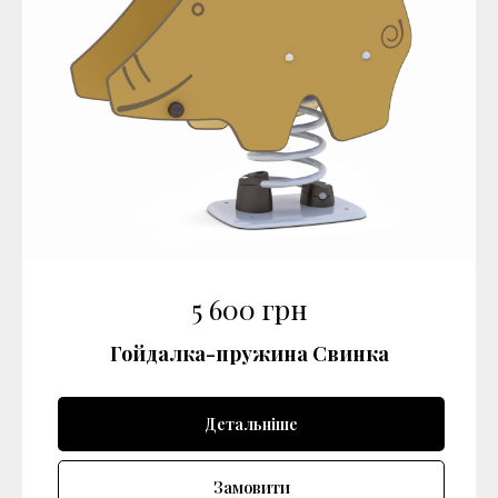
5 600
грн
Гойдалка-пружина Свинка
Детальніше
Замовити