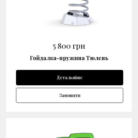
5 800
грн
Гойдалка-пружина Тюлень
Детальніше
Замовити